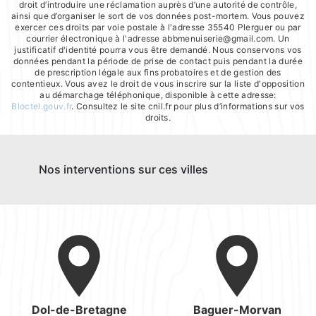
droit d’introduire une réclamation auprès d’une autorité de contrôle,
ainsi que d’organiser le sort de vos données post-mortem. Vous pouvez
exercer ces droits par voie postale à l'adresse 35540 Plerguer ou par
courrier électronique à l'adresse abbmenuiserie@gmail.com. Un
justificatif d'identité pourra vous être demandé. Nous conservons vos
données pendant la période de prise de contact puis pendant la durée
de prescription légale aux fins probatoires et de gestion des
contentieux. Vous avez le droit de vous inscrire sur la liste d'opposition
au démarchage téléphonique, disponible à cette adresse:
Bloctel.gouv.fr
. Consultez le site cnil.fr pour plus d’informations sur vos
droits.
Nos interventions sur ces villes
Dol-de-Bretagne
Baguer-Morvan