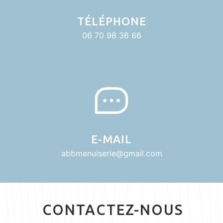
TÉLÉPHONE
06 70 98 36 66
E-MAIL
abbmenuiserie@gmail.com
CONTACTEZ-NOUS