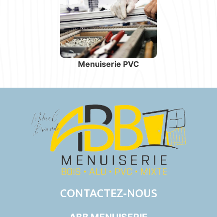
Menuiserie PVC
CONTACTEZ-NOUS