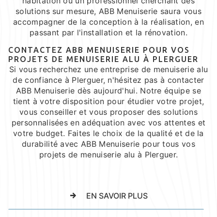
habitation ou un professionnel cherchant des
solutions sur mesure, ABB Menuiserie saura vous
accompagner de la conception à la réalisation, en
passant par l'installation et la rénovation.
CONTACTEZ ABB MENUISERIE POUR VOS
PROJETS DE MENUISERIE ALU À PLERGUER
Si vous recherchez une entreprise de menuiserie alu
de confiance à Plerguer, n'hésitez pas à contacter
ABB Menuiserie dès aujourd'hui. Notre équipe se
tient à votre disposition pour étudier votre projet,
vous conseiller et vous proposer des solutions
personnalisées en adéquation avec vos attentes et
votre budget. Faites le choix de la qualité et de la
durabilité avec ABB Menuiserie pour tous vos
projets de menuiserie alu à Plerguer.
EN SAVOIR PLUS