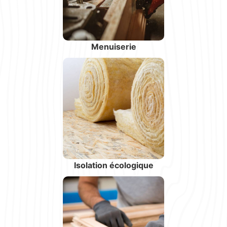
Menuiserie
Isolation écologique