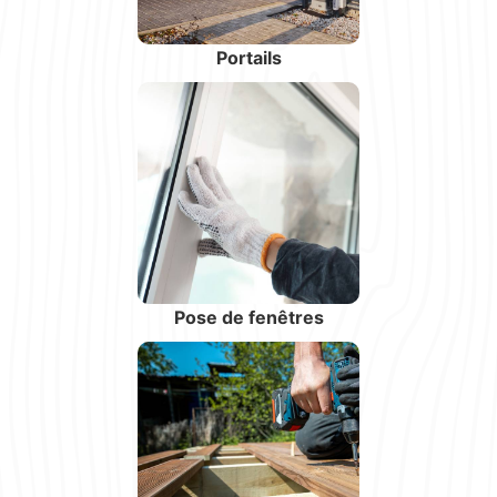
Portails
Pose de fenêtres