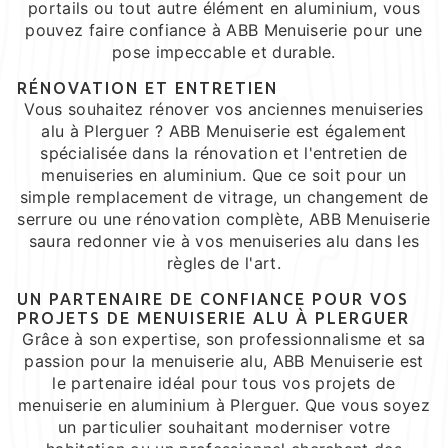
portails ou tout autre élément en aluminium, vous
pouvez faire confiance à ABB Menuiserie pour une
pose impeccable et durable.
RÉNOVATION ET ENTRETIEN
Vous souhaitez rénover vos anciennes menuiseries
alu à Plerguer ? ABB Menuiserie est également
spécialisée dans la rénovation et l'entretien de
menuiseries en aluminium. Que ce soit pour un
simple remplacement de vitrage, un changement de
serrure ou une rénovation complète, ABB Menuiserie
saura redonner vie à vos menuiseries alu dans les
règles de l'art.
UN PARTENAIRE DE CONFIANCE POUR VOS
PROJETS DE MENUISERIE ALU À PLERGUER
Grâce à son expertise, son professionnalisme et sa
passion pour la menuiserie alu, ABB Menuiserie est
le partenaire idéal pour tous vos projets de
menuiserie en aluminium à Plerguer. Que vous soyez
un particulier souhaitant moderniser votre