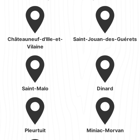
Châteauneuf-d'Ille-et-
Saint-Jouan-des-Guérets
Vilaine
Saint-Malo
Dinard
Pleurtuit
Miniac-Morvan