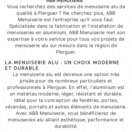
ABB MENUISERIE
Vous recherchez des services de menuiserie alu de
qualité à Plerguer ? Ne cherchez plus, ABB
Menuiserie est l'entreprise qu'il vous faut.
Spécialisée dans la fabrication et l'installation de
menuiseries en aluminium, ABB Menuiserie met son
expertise à votre service pour tous vos projets de
menuiserie alu sur mesure dans la région de
Plerguer.
LA MENUISERIE ALU : UN CHOIX MODERNE
ET DURABLE
La menuiserie alu est devenue une option très
prisée pour de nombreux particuliers et
professionnels à Plerguer. En effet, l'aluminium est
un matériau moderne, léger, résistant et durable,
idéal pour la conception de fenêtres, portes,
vérandas, portails et autres éléments de menuiserie.
Avec ABB Menuiserie, vous bénéficierez de
menuiseries alu alliant esthétique, performance et
durabilité.