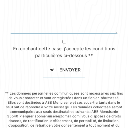
En cochant cette case, j'accepte les conditions
particulières ci-dessous **
ENVOYER
** Les données personnelles communiquées sont nécessaires aux fins
de vous contacter et sont enregistrées dans un fichier informatisé.
Elles sont destinées à ABB Menuiserie et ses sous-traitants dans le
seul but de répondre à votre message. Les données collectées seront
communiquées aux seuls destinataires suivants: ABB Menuiserie
35540 Plerguer abbmenuiserie@gmail.com. Vous disposez de droits
d’accès, de rectification, d’effacement, de portabilité, de limitation,
d’opposition, de retrait de votre consentement à tout moment et du