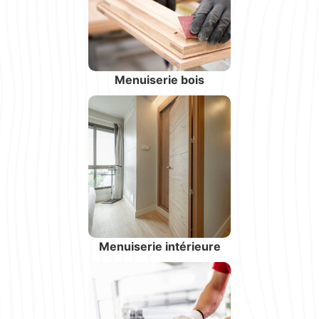
Menuiserie bois
Menuiserie intérieure