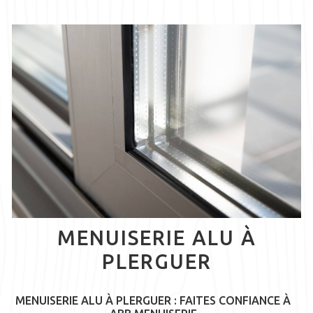
MENUISERIE ALU À
PLERGUER
MENUISERIE ALU À PLERGUER : FAITES CONFIANCE À