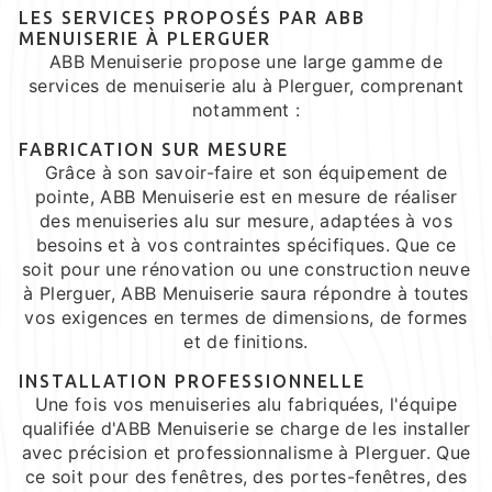
LES SERVICES PROPOSÉS PAR ABB
MENUISERIE À PLERGUER
ABB Menuiserie propose une large gamme de
services de menuiserie alu à Plerguer, comprenant
notamment :
FABRICATION SUR MESURE
Grâce à son savoir-faire et son équipement de
pointe, ABB Menuiserie est en mesure de réaliser
des menuiseries alu sur mesure, adaptées à vos
besoins et à vos contraintes spécifiques. Que ce
soit pour une rénovation ou une construction neuve
à Plerguer, ABB Menuiserie saura répondre à toutes
vos exigences en termes de dimensions, de formes
et de finitions.
INSTALLATION PROFESSIONNELLE
Une fois vos menuiseries alu fabriquées, l'équipe
qualifiée d'ABB Menuiserie se charge de les installer
avec précision et professionnalisme à Plerguer. Que
ce soit pour des fenêtres, des portes-fenêtres, des