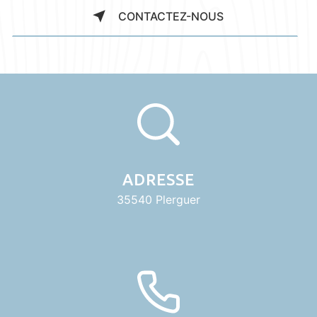
CONTACTEZ-NOUS
ADRESSE
35540 Plerguer