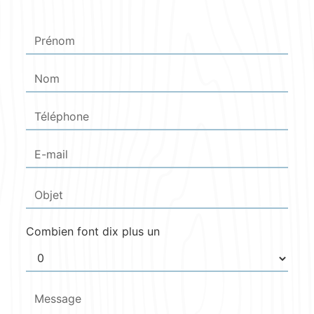
Combien font dix plus un