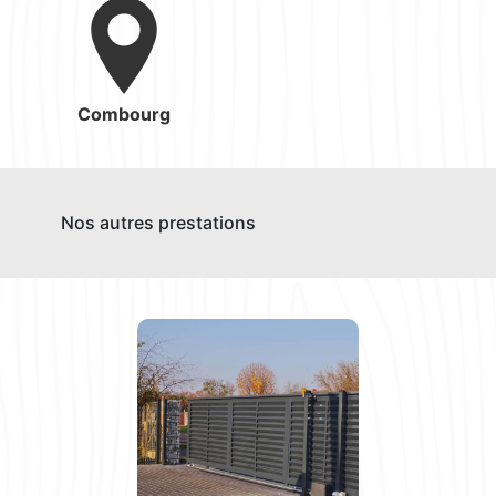
Combourg
Nos autres prestations