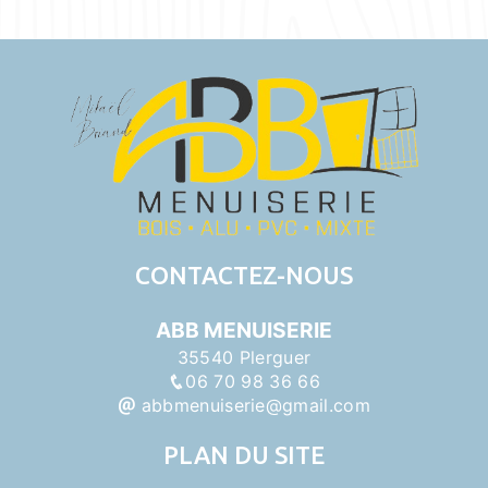
CONTACTEZ-NOUS
ABB MENUISERIE
35540 Plerguer
06 70 98 36 66
abbmenuiserie@gmail.com
PLAN DU SITE