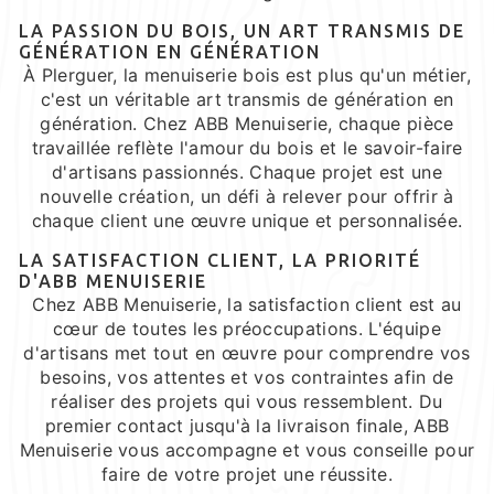
LA PASSION DU BOIS, UN ART TRANSMIS DE
GÉNÉRATION EN GÉNÉRATION
À Plerguer, la menuiserie bois est plus qu'un métier,
c'est un véritable art transmis de génération en
génération. Chez ABB Menuiserie, chaque pièce
travaillée reflète l'amour du bois et le savoir-faire
d'artisans passionnés. Chaque projet est une
nouvelle création, un défi à relever pour offrir à
chaque client une œuvre unique et personnalisée.
LA SATISFACTION CLIENT, LA PRIORITÉ
D'ABB MENUISERIE
Chez ABB Menuiserie, la satisfaction client est au
cœur de toutes les préoccupations. L'équipe
d'artisans met tout en œuvre pour comprendre vos
besoins, vos attentes et vos contraintes afin de
réaliser des projets qui vous ressemblent. Du
premier contact jusqu'à la livraison finale, ABB
Menuiserie vous accompagne et vous conseille pour
faire de votre projet une réussite.