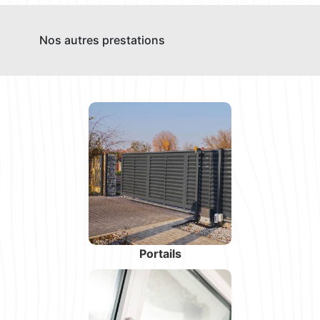
Nos autres prestations
Portails