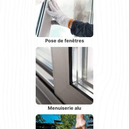
Pose de fenêtres
Menuiserie alu