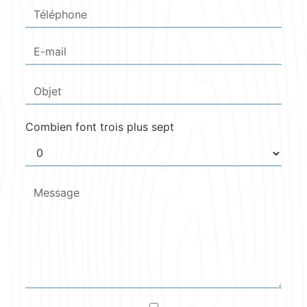
Combien font trois plus sept