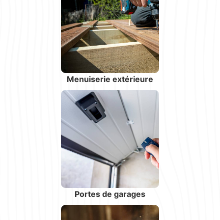
Menuiserie extérieure
Portes de garages