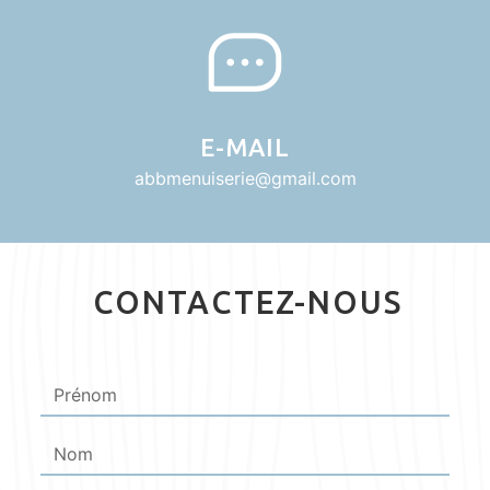
E-MAIL
abbmenuiserie@gmail.com
CONTACTEZ-NOUS