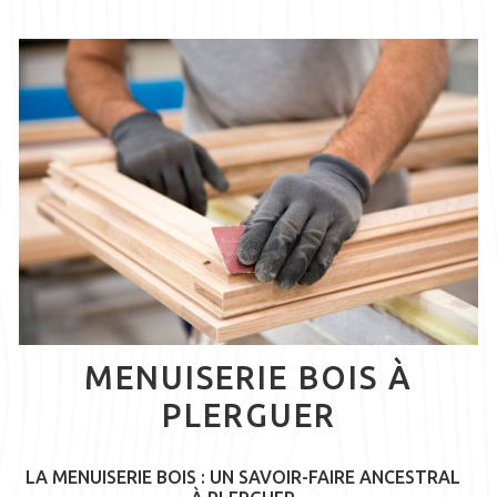
MENUISERIE BOIS À
PLERGUER
LA MENUISERIE BOIS : UN SAVOIR-FAIRE ANCESTRAL