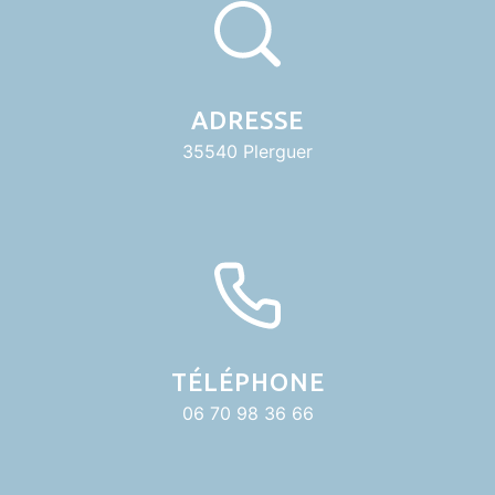
ADRESSE
35540 Plerguer
TÉLÉPHONE
06 70 98 36 66