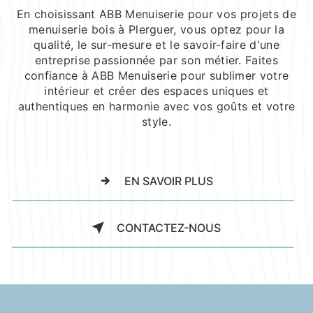
En choisissant ABB Menuiserie pour vos projets de
menuiserie bois à Plerguer, vous optez pour la
qualité, le sur-mesure et le savoir-faire d'une
entreprise passionnée par son métier. Faites
confiance à ABB Menuiserie pour sublimer votre
intérieur et créer des espaces uniques et
authentiques en harmonie avec vos goûts et votre
style.
EN SAVOIR PLUS
CONTACTEZ-NOUS