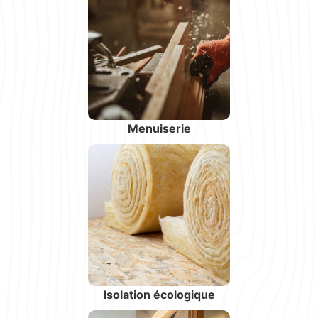
Menuiserie
Isolation écologique