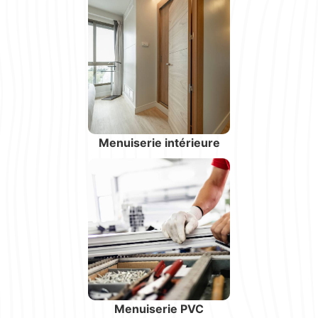
Menuiserie intérieure
Menuiserie PVC