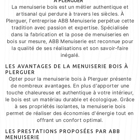
À PLERGUER
La menuiserie bois est un métier authentique et
artisanal qui perdure à travers les siècles. À
Plerguer, l'entreprise ABB Menuiserie perpétue cette
tradition avec passion et expertise. Spécialisée
dans la fabrication et la pose de menuiseries en
bois sur mesure, ABB Menuiserie est reconnue pour
la qualité de ses réalisations et son savoir-faire
inégalé.
LES AVANTAGES DE LA MENUISERIE BOIS À
PLERGUER
Opter pour la menuiserie bois à Plerguer présente
de nombreux avantages. En plus d'apporter une
touche chaleureuse et authentique à votre intérieur,
le bois est un matériau durable et écologique. Grâce
à ses propriétés isolantes, la menuiserie bois
permet de réaliser des économies d'énergie tout en
offrant un confort optimal.
LES PRESTATIONS PROPOSÉES PAR ABB
MENUISERIE